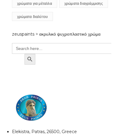
χρώματα για μέταλλα
χρώματα διαγράμμισης
χρώματα διαλύτου
zeuspaints
>
ακρυλικό ψυχροπλαστικό χρώμα
Search
for:
SEARCH BUTTON
Elekistra, Patras, 26500, Greece