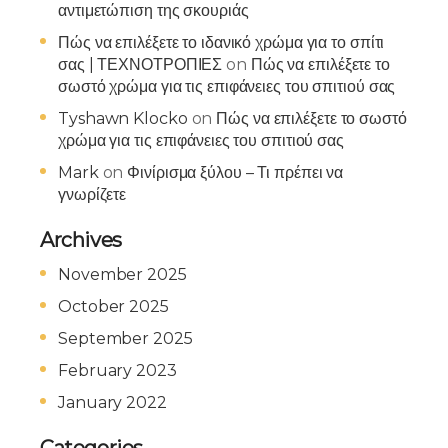
αντιμετώπιση της σκουριάς
Πώς να επιλέξετε το ιδανικό χρώμα για το σπίτι
σας | ΤΕΧΝΟΤΡΟΠΙΕΣ
on
Πώς να επιλέξετε το
σωστό χρώμα για τις επιφάνειες του σπιτιού σας
Tyshawn Klocko
on
Πώς να επιλέξετε το σωστό
χρώμα για τις επιφάνειες του σπιτιού σας
Mark
on
Φινίρισμα ξύλου – Τι πρέπει να
γνωρίζετε
Archives
November 2025
October 2025
September 2025
February 2023
January 2022