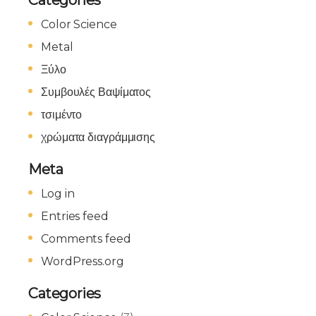
Categories
Color Science
Metal
Ξύλο
Συμβουλές Βαψίματος
τσιμέντο
χρώματα διαγράμμισης
Meta
Log in
Entries feed
Comments feed
WordPress.org
Categories