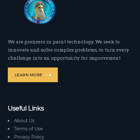
We are pioneers in paint technology. We seek to
innovate and solve complex problems, to turn every
challenge into an opportunity for improvement
LEARN MORE
Useful Links
About Us
Terms of Use
Privacy Policy