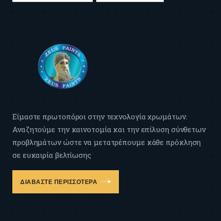
Είμαστε πρωτοπόροι στην τεχνολογία χρωμάτων.
Αναζητούμε την καινοτομία και την επίλυση σύνθετων
προβλημάτων ώστε να μετατρέπουμε κάθε πρόκληση
σε ευκαιρία βελτίωσης
ΔΙΑΒΑΣΤΕ ΠΕΡΙΣΣΟΤΕΡΑ