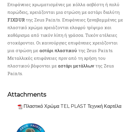
Επιφάνειες χρωματισμένες με κόλλα ασβέστη ή πολύ
πορώδεις, χρειάζονται μια στρώση με αστάρι διαλύτη
FIXDUR
της Zeus Paints. Επιφάνειες ξαναβαμμένες με
πλαστικό χρώμα χρειάζονται ελαφρύ τρίψιμο και
καθάρισμα από τυχόν λίπη ή γράσσα. Τυχόν ατέλειες
στοκάρονται. Οι καινούργιες επιφάνειες χρειάζονται
μια στρώση με
αστάρι πλαστικού
της Zeus Paints.
Μεταλλικές επιφάνειες πριν από τη χρήση του
πλαστικού βάφονται με
αστάρι μετάλλων
της Zeus
Paints.
Attachments
Πλαστικό Χρώμα TEL PLAST Τεχνική Καρτέλα