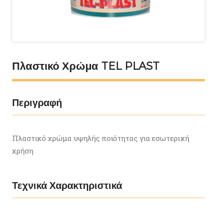
Πλαστικό Χρώμα TEL PLAST
Περιγραφή
Πλαστικό χρώμα υψηλής ποιότητας για εσωτερική
χρήση
Τεχνικά Χαρακτηριστικά