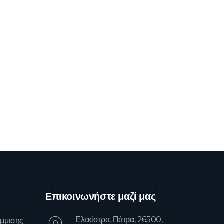
Επικοινωνήστε μαζί μας
Ελεκίστρα, Πάτρα, 26500,
μμισης: