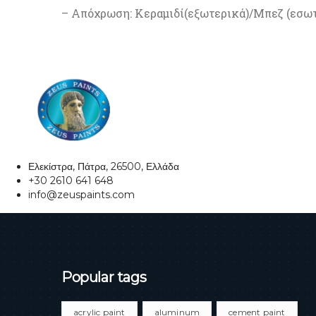
– Απόχρωση: Κεραμιδί(εξωτερικά)/Μπεζ (εσω
Ελεκίστρα, Πάτρα, 26500, Ελλάδα
+30 2610 641 648
info@zeuspaints.com
Popular tags
acrylic paint
aluminum
cement paint