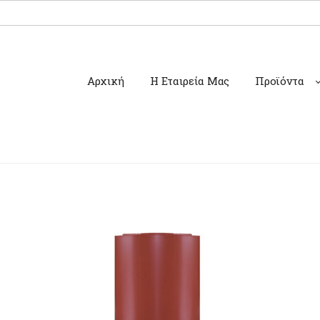
Αρχική
Η Εταιρεία Μας
Προϊόντα