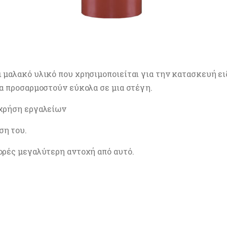
ι μαλακό υλικό που χρησιμοποιείται για την κατασκευή ε
να προσαρμοστούν εύκολα σε μια στέγη.
 χρήση εργαλείων
ση του.
φορές μεγαλύτερη αντοχή από αυτό.