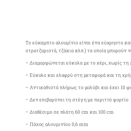
Το εύκαμπτο αλουμίνιο είναι ένα εύχρηστο κα
στρατζαριστά, τζάκια κλπ.) τα οποία μπορούν 
– Διαμορφώνεται εύκολα με το χέρι, χωρίς τη
– Εύκολο και ελαφρύ στη μεταφορά και τη χρή
– Αντικαθιστά πλήρως το μολύβι και έχει 10 
– Δεν επιβαρύνει τη στέγη με περιττό φορτίο
– Διαθέσιμο σε πλάτη 60 cm και 100 cm
– Πάχος αλουμινίου 0,6 mm