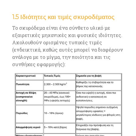
1.5 Ιδιότητες και τιμές σκυροδέματος
Το σκυρόδεμα είναι ένα σύνθετο υλικό με
εξαιρετικές μηχανικές και φυσικές ιδιότητες.
Ακολουθούν ορισμένες τυπικές τιμές
(ενδεικτικά, καθώς αυτές μπορεί να διαφέρουν
ανάλογα με το μίγμα, την ποιότητα και τις
συνθήκες εφαρμογής):