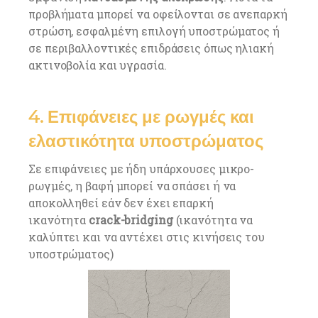
προβλήματα μπορεί να οφείλονται σε ανεπαρκή
στρώση, εσφαλμένη επιλογή υποστρώματος ή
σε περιβαλλοντικές επιδράσεις όπως ηλιακή
ακτινοβολία και υγρασία.
4. Επιφάνειες με ρωγμές και
ελαστικότητα υποστρώματος
Σε επιφάνειες με ήδη υπάρχουσες μικρο-
ρωγμές, η βαφή μπορεί να σπάσει ή να
αποκολληθεί εάν δεν έχει επαρκή
ικανότητα
crack-bridging
(ικανότητα να
καλύπτει και να αντέχει στις κινήσεις του
υποστρώματος)