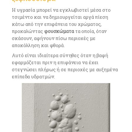
Η υγρασία μπορεί να εγκλωβιστεί μέσα στο
τσιμέντο και να δημιουργείται αργά πίεση
κάτω από την επιφάνεια του χρώματος,
προκαλώντας
φουσκώματα
τα οποία, όταν
σκάσουν, αφήνουν πίσω περιοχές με
αποκόλληση και φθορά.
Αυτό είναι ιδιαίτερα σύνηθες όταν η βαφή
εφαρμόζεται πριν η επιφάνεια να έχει
στεγνώσει πλήρως ή σε περιοχές με αυξημένα
επίπεδα υδρατμών.