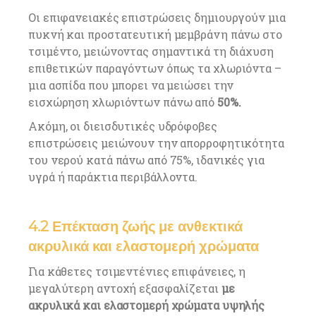
Οι επιφανειακές επιστρώσεις δημιουργούν μια
πυκνή και προστατευτική μεμβράνη πάνω στο
τσιμέντο, μειώνοντας σημαντικά τη διάχυση
επιθετικών παραγόντων όπως τα χλωριόντα –
μια ασπίδα που μπορει να μειώσει την
εισχώρηση χλωριόντων πάνω από
50%.
Ακόμη, οι διεισδυτικές υδρόφοβες
επιστρώσεις μειώνουν την απορροφητικότητα
του νερού κατά πάνω από 75%, ιδανικές για
υγρά ή παράκτια περιβάλλοντα.
4.2 Επέκταση ζωής με ανθεκτικά
ακρυλικά και ελαστομερή χρώματα
Για κάθετες τσιμεντένιες επιφάνειες, η
μεγαλύτερη αντοχή εξασφαλίζεται
με
ακρυλικά και ελαστομερή χρώματα υψηλής