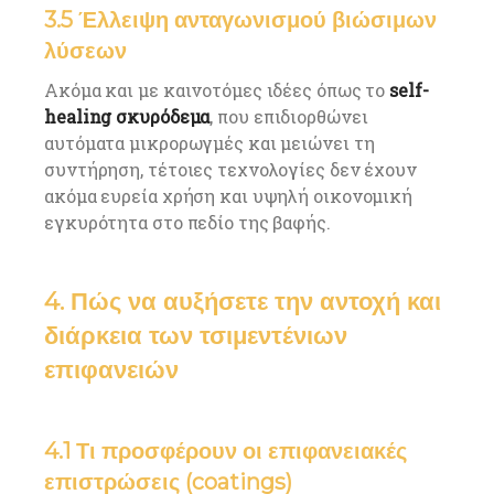
3.5 Έλλειψη ανταγωνισμού βιώσιμων
λύσεων
Ακόμα και με καινοτόμες ιδέες όπως το
self-
healing σκυρόδεμα
, που επιδιορθώνει
αυτόματα μικρορωγμές και μειώνει τη
συντήρηση, τέτοιες τεχνολογίες δεν έχουν
ακόμα ευρεία χρήση και υψηλή οικονομική
εγκυρότητα στο πεδίο της βαφής.
4. Πώς να αυξήσετε την αντοχή και
διάρκεια των τσιμεντένιων
επιφανειών
4.1 Τι προσφέρουν οι επιφανειακές
επιστρώσεις (coatings)