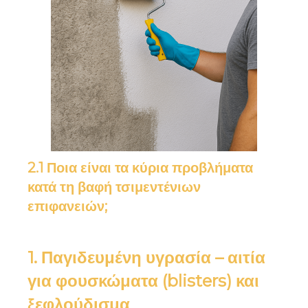
2.1 Ποια είναι τα κύρια προβλήματα
κατά τη βαφή τσιμεντένιων
επιφανειών;
1. Παγιδευμένη υγρασία – αιτία
για φουσκώματα (blisters) και
ξεφλούδισμα