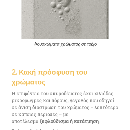
Φουσκώματα χρώματος σε τοίχο
2. Κακή πρόσφυση του
χρώματος
Η επιφάνεια του σκυροδέματος έχει χιλιάδες
μικρορωγμές και πόρους, γεγονός που οδηγεί
σε άνιση διάστρωση του χρώματος – λεπτότερο
σε κάποιες περιοχές – με
αποτέλεσμα
ξεφλούδισμα ή κατάτμηση
.