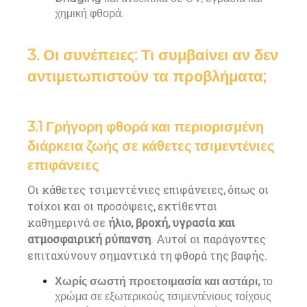
χημική φθορά.
3. Οι συνέπειες: Τι συμβαίνει αν δεν
αντιμετωπιστούν τα προβλήματα;
3.1 Γρήγορη φθορά και περιορισμένη
διάρκεια ζωής σε κάθετες τσιμεντένιες
επιφάνειες
Οι κάθετες τσιμεντένιες επιφάνειες, όπως οι
τοίχοι και οι προσόψεις, εκτίθενται
καθημερινά σε
ήλιο, βροχή, υγρασία και
ατμοσφαιρική ρύπανση
. Αυτοί οι παράγοντες
επιταχύνουν σημαντικά τη φθορά της βαφής.
Χωρίς σωστή προετοιμασία και αστάρι,
το
χρώμα σε εξωτερικούς τσιμεντένιους τοίχους