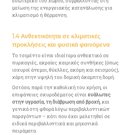
εσωτερικό του χώρου, συμβάλλοντας στη
μείωση της ενεργειακής κατανάλωσης για
κλιματισμό ή θέρμανση.
1.4 Ανθεκτικότητα σε κλιματικές
προκλήσεις και φυσικά φαινόμενα
Το τσιμέντο είναι ιδιαίτερα ανθεκτικό σε
πυρκαγιές, ακραίες καιρικές συνθήκες (όπως
ισχυροί άνεμοι, θύελλες, ακόμη και σεισμούς),
χάρη στην υψηλή του δομική άκαμπτη δομή.
Ωστόσο, παρά την καθολική του χρήση, οι
επιφάνειες σκυροδέματος είναι
ευάλωτες
στην υγρασία, τη διάβρωση από βροχή
, και
γενικά στη φθορά λόγω περιβαλλοντικών
παραγόντων – κάτι που έχει μελετηθεί σε
ειδικά περιβαλλοντικά και μηχανικά
πειράματα.