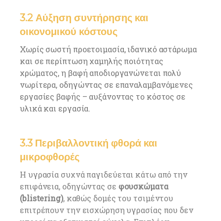
3.2 Αύξηση συντήρησης και
οικονομικού κόστους
Χωρίς σωστή προετοιμασία, ιδανικό αστάρωμα
και σε περίπτωση χαμηλής ποιότητας
χρώματος, η βαφή αποδιοργανώνεται πολύ
νωρίτερα, οδηγώντας σε επαναλαμβανόμενες
εργασίες βαφής – αυξάνοντας το κόστος σε
υλικά και εργασία.
3.3 Περιβαλλοντική φθορά και
μικροφθορές
Η υγρασία συχνά παγιδεύεται κάτω από την
επιφάνεια, οδηγώντας σε
φουσκώματα
(blistering)
, καθώς δομές του τσιμέντου
επιτρέπουν την εισχώρηση υγρασίας που δεν