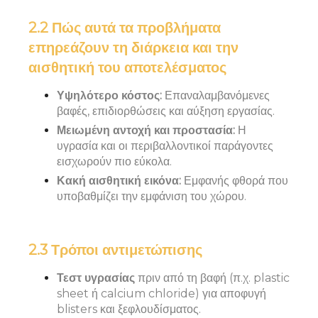
2.2 Πώς αυτά τα προβλήματα
επηρεάζουν τη διάρκεια και την
αισθητική του αποτελέσματος
Υψηλότερο κόστος:
Επαναλαμβανόμενες
βαφές, επιδιορθώσεις και αύξηση εργασίας.
Μειωμένη αντοχή και προστασία:
Η
υγρασία και οι περιβαλλοντικοί παράγοντες
εισχωρούν πιο εύκολα.
Κακή αισθητική εικόνα:
Εμφανής φθορά που
υποβαθμίζει την εμφάνιση του χώρου.
2.3 Τρόποι αντιμετώπισης
Τεστ υγρασίας
πριν από τη βαφή (π.χ. plastic
sheet ή calcium chloride) για αποφυγή
blisters και ξεφλουδίσματος.