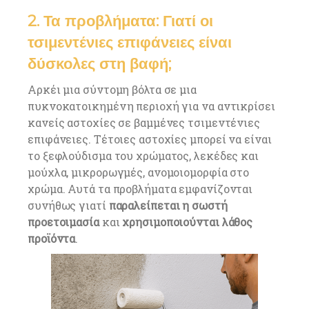
2. Τα προβλήματα: Γιατί οι
τσιμεντένιες επιφάνειες είναι
δύσκολες στη βαφή;
Αρκέι μια σύντομη βόλτα σε μια
πυκνοκατοικημένη περιοχή για να αντικρίσει
κανείς αστοχίες σε βαμμένες τσιμεντένιες
επιφάνειες. Τέτοιες αστοχίες μπορεί να είναι
το ξεφλούδισμα του χρώματος, λεκέδες και
μούχλα, μικρορωγμές, ανομοιομορφία στο
χρώμα. Αυτά τα προβλήματα εμφανίζονται
συνήθως γιατί
παραλείπεται η σωστή
προετοιμασία
και
χρησιμοποιούνται λάθος
προϊόντα
.